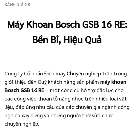
ĐÁNH GIÁ (0)
Máy Khoan Bosch GSB 16 RE:
Bền Bỉ, Hiệu Quả
Công ty Cổ phần Điện máy Chuyên nghiệp trân trọng
giới thiệu đến Quý khách hàng sản phẩm
máy khoan
Bosch GSB 16 RE
– một công cụ hỗ trợ đắc lực cho
các công việc khoan lỗ nặng nhọc trên nhiều loại vật
liệu, đáp ứng nhu cầu của các chuyên gia ngành công
nghiệp xây dựng và những người thợ sửa chữa
chuyên nghiệp.