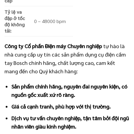
cáp
Tỷ lệ va
đập ở tốc
0 – 48000 bpm
độ không
tải:
Công ty Cổ phần Điện máy Chuyên nghiệp
tự hào là
nhà cung cấp uy tín các sản phẩm dụng cụ điện cầm
tay Bosch chính hãng, chất lượng cao, cam kết
mang đến cho Quý khách hàng:
Sản phẩm chính hãng, nguyên đai nguyên kiện, có
nguồn gốc xuất xứ rõ ràng.
Giá cả cạnh tranh, phù hợp với thị trường.
Dịch vụ tư vấn chuyên nghiệp, tận tâm bởi đội ngũ
nhân viên giàu kinh nghiệm.