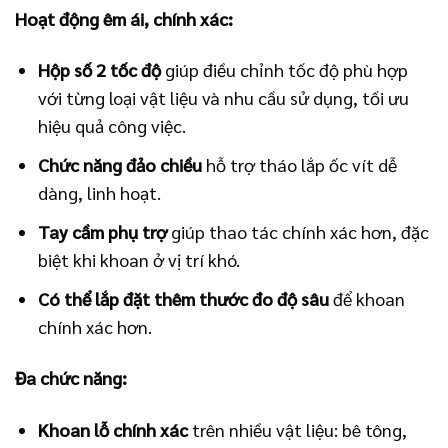
Hoạt động êm ái, chính xác:
Hộp số 2 tốc độ
giúp điều chỉnh tốc độ phù hợp
với từng loại vật liệu và nhu cầu sử dụng, tối ưu
hiệu quả công việc.
Chức năng đảo chiều
hỗ trợ tháo lắp ốc vít dễ
dàng, linh hoạt.
Tay cầm phụ trợ
giúp thao tác chính xác hơn, đặc
biệt khi khoan ở vị trí khó.
Có thể lắp đặt thêm thước đo độ sâu
để khoan
chính xác hơn.
Đa chức năng:
Khoan lỗ chính xác
trên nhiều vật liệu: bê tông,