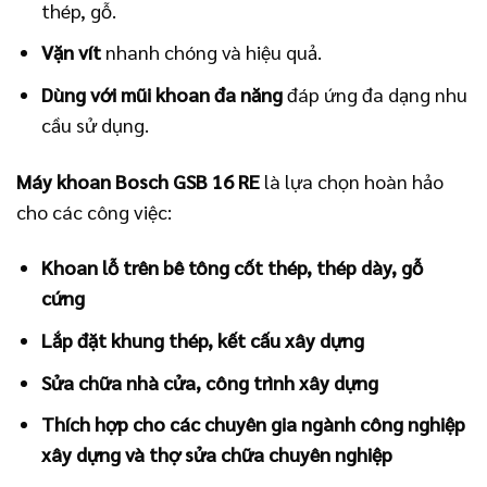
thép, gỗ.
Vặn vít
nhanh chóng và hiệu quả.
Dùng với mũi khoan đa năng
đáp ứng đa dạng nhu
cầu sử dụng.
Máy khoan Bosch GSB 16 RE
là lựa chọn hoàn hảo
cho các công việc:
Khoan lỗ trên bê tông cốt thép, thép dày, gỗ
cứng
Lắp đặt khung thép, kết cấu xây dựng
Sửa chữa nhà cửa, công trình xây dựng
Thích hợp cho các chuyên gia ngành công nghiệp
xây dựng và thợ sửa chữa chuyên nghiệp