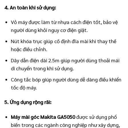
4. An toàn khi sử dụng:
Vỏ máy được làm từ nhựa cách điện tốt, bảo vệ
người dùng khỏi nguy cơ điện giật.
Nút khóa trục giúp cố định đĩa mài khi thay thế
hoặc điều chỉnh.
Dây dẫn điện dài 2.5m giúp người dùng thoải mái
di chuyển trong khi sử dụng.
Công tắc bóp giúp người dùng dễ dàng điều khiển
tốc độ máy.
5. Ứng dụng rộng rãi:
Máy mài góc Makita GA5050
được sử dụng phổ
biến trong các ngành công nghiệp như xây dựng,