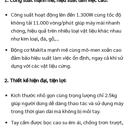
Công suất hoạt động lên đến 1.300W cùng tốc độ
không tải 11.000 vòng/phút giúp máy mài nhanh
chóng, hiệu quả trên nhiều loại vật liệu khác nhau
như kim loại, đá, gỗ,…
Động cơ Makita mạnh mẽ cùng mô-men xoắn cao
đảm bảo hiệu suất làm việc ổn định, ngay cả khi sử
dụng với các vật liệu cứng.
2. Thiết kế hiện đại, tiện lợi:
Kích thước nhỏ gọn cùng trọng lượng chỉ 2.5kg
giúp người dùng dễ dàng thao tác và sử dụng máy
trong thời gian dài mà không bị mỏi tay.
Tay cầm được bọc cao su êm ái, chống trơn trượt,