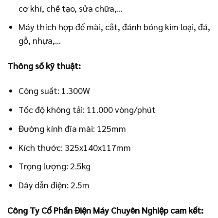
cơ khí, chế tạo, sửa chữa,…
Máy thích hợp để mài, cắt, đánh bóng kim loại, đá,
gỗ, nhựa,…
Thông số kỹ thuật:
Công suất: 1.300W
Tốc độ không tải: 11.000 vòng/phút
Đường kính đĩa mài: 125mm
Kích thước: 325x140x117mm
Trọng lượng: 2.5kg
Dây dẫn điện: 2.5m
Công Ty Cổ Phần Điện Máy Chuyên Nghiệp cam kết: