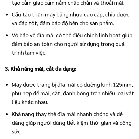
tạo cảm giác cầm nắm chắc chắn và thoải mái.
Cấu tạo thân máy bằng nhựa cao cấp, chịu được
va đập tốt, đảm bảo độ bền cho sản phẩm.
Vỏ bảo vệ đĩa mài có thể điều chỉnh linh hoạt giúp
đảm bảo an toàn cho người sử dụng trong quá
trình làm việc.
3. Khả năng mài, cắt đa dạng:
Máy được trang bị đĩa mài có đường kính 125mm,
phù hợp để mài, cắt, đánh bóng trên nhiều loại vật
liệu khác nhau.
Khả năng thay thế đĩa mài nhanh chóng và dễ
dàng giúp người dùng tiết kiệm thời gian và công
sức.