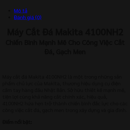
Mô tả
Đánh giá (0)
Máy Cắt Đá Makita 4100NH2
Chiến Binh Mạnh Mẽ Cho Công Việc Cắt
Đá, Gạch Men
Máy cắt đá Makita 4100NH2 là một trong những sản
phẩm chủ lực của Makita, thương hiệu dụng cụ điện
cầm tay hàng đầu Nhật Bản. Sở hữu thiết kế mạnh mẽ,
tiện lợi cùng khả năng cắt chính xác, hiệu quả,
4100NH2 hứa hẹn trở thành chiến binh đắc lực cho các
công việc cắt đá, gạch men trong xây dựng và gia đình.
Điểm nổi bật: