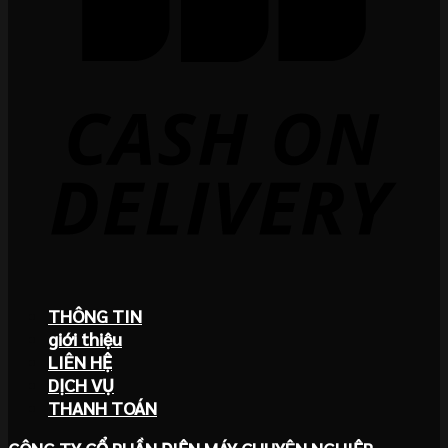
THÔNG TIN
giới thiệu
LIÊN HỆ
DỊCH VỤ
THANH TOÁN