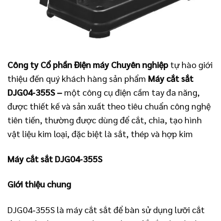
Công ty Cổ phần Điện máy Chuyên nghiệp
tự hào giới
thiệu đến quý khách hàng sản phẩm
Máy cắt sắt
DJG04‑355S
–
một công cụ điện cầm tay đa năng,
được thiết kế và sản xuất theo tiêu chuẩn công nghệ
tiên tiến, thường được dùng để cắt, chia, tạo hình
vật liệu kim loại, đặc biệt là sắt, thép và hợp kim
Máy cắt sắt DJG04‑355S
Giới thiệu chung
DJG04‑355S là máy cắt sắt để bàn sử dụng lưỡi cắt