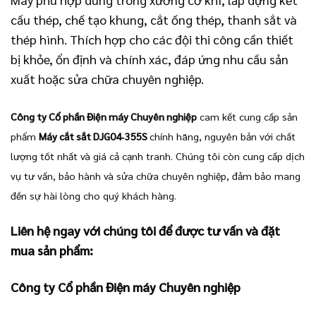
cấu thép, chế tạo khung, cắt ống thép, thanh sắt và
thép hình. Thích hợp cho các đội thi công cần thiết
bị khỏe, ổn định và chính xác, đáp ứng nhu cầu sản
xuất hoặc sửa chữa chuyên nghiệp.
Công ty Cổ phần Điện máy Chuyên nghiệp
cam kết cung cấp sản
phẩm
Máy cắt sắt DJG04‑355S
chính hãng, nguyên bản với chất
lượng tốt nhất và giá cả cạnh tranh. Chúng tôi còn cung cấp dịch
vụ tư vấn, bảo hành và sửa chữa chuyên nghiệp, đảm bảo mang
đến sự hài lòng cho quý khách hàng.
Liên hệ ngay với chúng tôi để được tư vấn và đặt
mua sản phẩm:
Công ty Cổ phần Điện máy Chuyên nghiệp