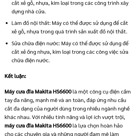
cắt xẻ gỗ, nhựa, kim loại trong các công trình xây
dựng nhà cửa.
Làm đồ nội thất: Máy có thể được sử dụng để cắt
xẻ gỗ, nhựa trong quá trình sản xuất đồ nội thất.
Sửa chữa điện nước: Máy có thể được sử dụng để
cắt xẻ ống nhựa, kim loại trong các công việc sửa
chữa điện nước.
Kết luận:
Máy cưa đĩa Makita HS6600
là một công cụ điện cầm
tay đa năng, mạnh mẽ và an toàn, đáp ứng nhu cầu
cắt đa dạng của người dùng trong nhiều ngành nghề
khác nhau. Với nhiều tính năng và lợi ích vượt trội,
máy cưa đĩa Makita HS6600
là lựa chọn hoàn hảo
cho các chuyên gia và những người đam mê làm