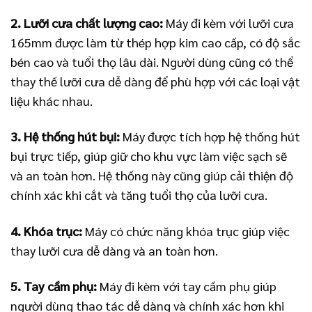
2. Lưỡi cưa chất lượng cao:
Máy đi kèm với lưỡi cưa
165mm được làm từ thép hợp kim cao cấp, có độ sắc
bén cao và tuổi thọ lâu dài. Người dùng cũng có thể
thay thế lưỡi cưa dễ dàng để phù hợp với các loại vật
liệu khác nhau.
3. Hệ thống hút bụi:
Máy được tích hợp hệ thống hút
bụi trực tiếp, giúp giữ cho khu vực làm việc sạch sẽ
và an toàn hơn. Hệ thống này cũng giúp cải thiện độ
chính xác khi cắt và tăng tuổi thọ của lưỡi cưa.
4. Khóa trục:
Máy có chức năng khóa trục giúp việc
thay lưỡi cưa dễ dàng và an toàn hơn.
5. Tay cầm phụ:
Máy đi kèm với tay cầm phụ giúp
người dùng thao tác dễ dàng và chính xác hơn khi