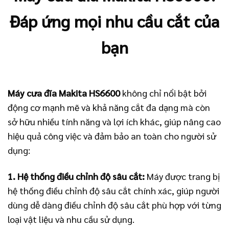
Đáp ứng mọi nhu cầu cắt của
bạn
Máy cưa đĩa Makita HS6600
không chỉ nổi bật bởi
động cơ mạnh mẽ và khả năng cắt đa dạng mà còn
sở hữu nhiều tính năng và lợi ích khác, giúp nâng cao
hiệu quả công việc và đảm bảo an toàn cho người sử
dụng:
1. Hệ thống điều chỉnh độ sâu cắt:
Máy được trang bị
hệ thống điều chỉnh độ sâu cắt chính xác, giúp người
dùng dễ dàng điều chỉnh độ sâu cắt phù hợp với từng
loại vật liệu và nhu cầu sử dụng.