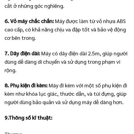
cắt ở những góc nghiêng.
6. Vỏ máy chắc chắn:
Máy được làm từ vỏ nhựa ABS
cao cấp, có khả năng chịu va đập tốt và bảo vệ động
cơ bên trong.
7. Dây điện dài:
Máy có dây điện dài 2.5m, giúp người
dùng dễ dàng di chuyển và sử dụng trong phạm vi
rộng.
8. Phụ kiện đi kèm:
Máy đi kèm với một số phụ kiện đi
kèm như khóa lục giác, thước dẫn, và túi đựng, giúp
người dùng bảo quản và sử dụng máy dễ dàng hơn.
9.Thông số kĩ thuật: