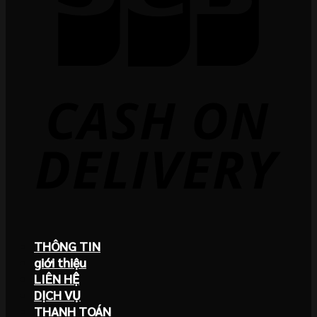
THÔNG TIN
giới thiệu
LIÊN HỆ
DỊCH VỤ
THANH TOÁN