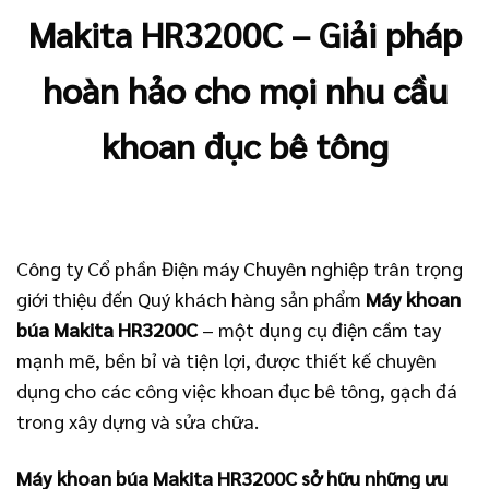
Makita HR3200C – Giải pháp
hoàn hảo cho mọi nhu cầu
khoan đục bê tông
Công ty Cổ phần Điện máy Chuyên nghiệp trân trọng
giới thiệu đến Quý khách hàng sản phẩm
Máy khoan
búa Makita HR3200C
– một dụng cụ điện cầm tay
mạnh mẽ, bền bỉ và tiện lợi, được thiết kế chuyên
dụng cho các công việc khoan đục bê tông, gạch đá
trong xây dựng và sửa chữa.
Máy khoan búa Makita HR3200C sở hữu những ưu