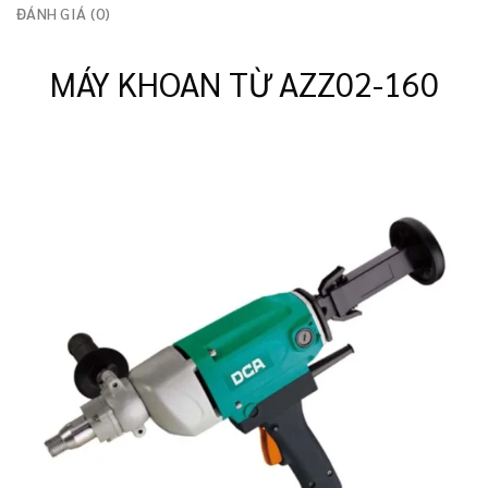
ĐÁNH GIÁ (0)
MÁY KHOAN TỪ AZZ02-160