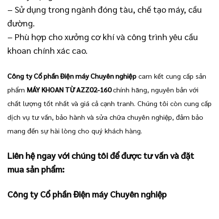
– Sử dụng trong ngành đóng tàu, chế tạo máy, cầu
đường.
– Phù hợp cho xưởng cơ khí và công trình yêu cầu
khoan chính xác cao.
Công ty Cổ phần Điện máy Chuyên nghiệp
cam kết cung cấp sản
phẩm
MÁY KHOAN TỪ AZZ02-160
chính hãng, nguyên bản với
chất lượng tốt nhất và giá cả cạnh tranh. Chúng tôi còn cung cấp
dịch vụ tư vấn, bảo hành và sửa chữa chuyên nghiệp, đảm bảo
mang đến sự hài lòng cho quý khách hàng.
Liên hệ ngay với chúng tôi để được tư vấn và đặt
mua sản phẩm:
Công ty Cổ phần Điện máy Chuyên nghiệp