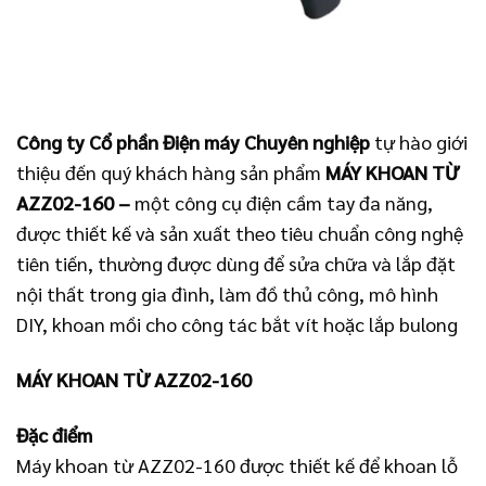
Công ty Cổ phần Điện máy Chuyên nghiệp
tự hào giới
thiệu đến quý khách hàng sản phẩm
MÁY KHOAN TỪ
AZZ02-160
–
một công cụ điện cầm tay đa năng,
được thiết kế và sản xuất theo tiêu chuẩn công nghệ
tiên tiến, thường được dùng để sửa chữa và lắp đặt
nội thất trong gia đình, làm đồ thủ công, mô hình
DIY, khoan mồi cho công tác bắt vít hoặc lắp bulong
MÁY KHOAN TỪ AZZ02-160
Đặc điểm
Máy khoan từ AZZ02-160 được thiết kế để khoan lỗ