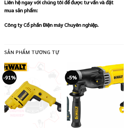
Liên hệ ngay với chúng tôi để được tư vấn và đặt
mua sản phẩm:
Công ty Cổ phần Điện máy Chuyên nghiệp.
SẢN PHẨM TƯƠNG TỰ
-91%
-5%