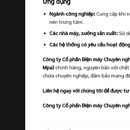
Ứng dụng
Ngành công nghiệp:
Cung cấp khí n
nén trung tâm.
Các nhà máy, xưởng sản xuất:
Sử dụ
Các hệ thống có yêu cầu hoạt động 
Công ty Cổ phần Điện máy Chuyên ngh
Mpa)
chính hãng, nguyên bản với chất 
chữa chuyên nghiệp, đảm bảo mang đến
Liên hệ ngay với chúng tôi để được tư
Công ty Cổ phần Điện máy Chuyên ngh