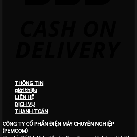
THÔNG TIN
giới thiệu
LIÊN HỆ
DỊCH VỤ
THANH TOÁN
CÔNG TY CỔ PHẦN ĐIỆN MÁY CHUYÊN NGHIỆP
(PEMCOM)