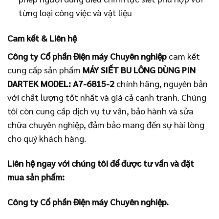
từng loại công việc và vật liệu
Cam kết & Liên hệ
Công ty Cổ phần Điện máy Chuyên nghiệp
cam kết
cung cấp sản phẩm
MÁY SIẾT BU LÔNG DÙNG PIN
DARTEK MODEL: A7-6815-2
chính hãng, nguyên bản
với chất lượng tốt nhất và giá cả cạnh tranh. Chúng
tôi còn cung cấp dịch vụ tư vấn, bảo hành và sửa
chữa chuyên nghiệp, đảm bảo mang đến sự hài lòng
cho quý khách hàng.
Liên hệ ngay với chúng tôi để được tư vấn và đặt
mua sản phẩm:
Công ty Cổ phần Điện máy Chuyên nghiệp.