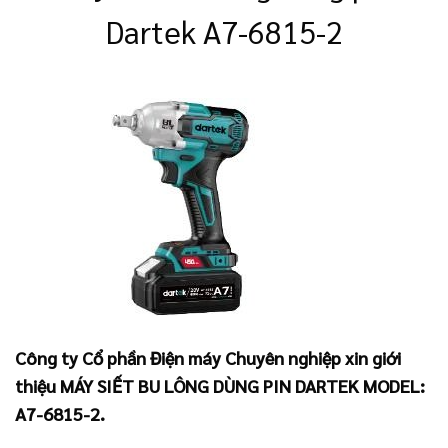
Dartek A7-6815-2
Công ty Cổ phần Điện máy Chuyên nghiệp xin giới
thiệu
MÁY SIẾT BU LÔNG DÙNG PIN DARTEK MODEL:
A7-6815-2.