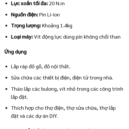
Lực xoắn tối đa:
20 N.m
Nguồn điện:
Pin Li-ion
Trọng lượng:
Khoảng 1.4kg
Loại máy:
Vít động lực dùng pin không chổi than
Ứng dụng
Lắp ráp đồ gỗ, đồ nội thất.
Sửa chữa các thiết bị điện, điện tử trong nhà.
Tháo lắp các bulong, vít nhỏ trong các công trình
lắp đặt.
Thích hợp cho thợ điện, thợ sửa chữa, thợ lắp
đặt và các dự án DIY.