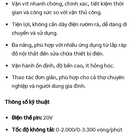
Vặn vít nhanh chóng, chính xác, tiết kiệm thời
gian và công sức so với vặn thủ công.
Tiện lợi, không cần dây điện rườm rà, dễ dàng di
chuyển và sử dụng.
Đa năng, phù hợp với nhiều ứng dụng từ lắp ráp
đồ nội thất đến sửa chữa thiết bị điện.
Vận hành ổn định, độ bền cao, ít hỏng hóc.
Thao tác đơn giản, phù hợp cho cả thợ chuyên
nghiệp và người dùng gia đình.
Thông số kỹ thuật
Điện thế pin:
20V
Tốc độ không tải:
0-2.000/0-3.300 vòng/phút