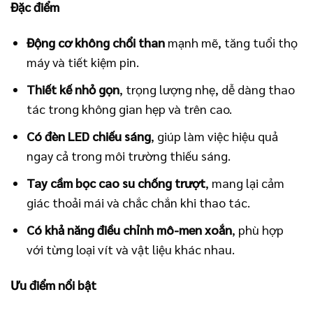
Đặc điểm
Động cơ không chổi than
mạnh mẽ, tăng tuổi thọ
máy và tiết kiệm pin.
Thiết kế nhỏ gọn
, trọng lượng nhẹ, dễ dàng thao
tác trong không gian hẹp và trên cao.
Có đèn LED chiếu sáng
, giúp làm việc hiệu quả
ngay cả trong môi trường thiếu sáng.
Tay cầm bọc cao su chống trượt
, mang lại cảm
giác thoải mái và chắc chắn khi thao tác.
Có khả năng điều chỉnh mô-men xoắn
, phù hợp
với từng loại vít và vật liệu khác nhau.
Ưu điểm nổi bật