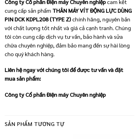
Công ty Cổ phần Điện máy Chuyên nghiệp
cam kết
cung cấp sản phẩm
THÂN MÁY VÍT ĐỘNG LỰC DÙNG
PIN DCK KDPL208 (TYPE Z)
chính hãng, nguyên bản
với chất lượng tốt nhất và giá cả cạnh tranh. Chúng
tôi còn cung cấp dịch vụ tư vấn, bảo hành và sửa
chữa chuyên nghiệp, đảm bảo mang đến sự hài lòng
cho quý khách hàng.
Liên hệ ngay với chúng tôi để được tư vấn và đặt
mua sản phẩm:
Công ty Cổ phần Điện máy Chuyên nghiệp
SẢN PHẨM TƯƠNG TỰ