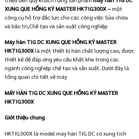
XUNG QUE HỒNG KÝ MASTER HKTIG300X –
một
công cụ hỗ trợ đắc lực cho các công việc Sửa chữa
và bảo trì,Chế tạo và sản xuất công nghiệp
Máy hàn TIG DC XUNG QUE HỒNG KÝ MASTER
HKTIG300X
là một thiết bị hàn chất lượng cao, được
thiết kế để đáp ứng yêu cầu khắt khe trong các
ngành công nghiệp chế tạo và sản xuất. Dưới đây là
tổng quan chi tiết về máy
MÁY HÀN TIG DC XUNG QUE HỒNG KÝ MASTER
HKTIG300X
Giới thiệu chung
HKTIG300X là model máy hàn TIG DC có xung tích