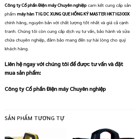
Công ty Cổ phần Điện máy Chuyên nghiệp
cam kết cung cấp sản
phẩm
máy hàn TIG DC XUNG QUE HỒNG KÝ MASTER HKTIG300X
chính hãng, nguyên bản với chất lượng tốt nhất và giá cả cạnh
tranh. Chúng tôi còn cung cấp dịch vụ tư vấn, bảo hành và sửa
chữa chuyên nghiệp, đảm bảo mang đến sự hài lòng cho quý
khách hàng.
Liên hệ ngay với chúng tôi để được tư vấn và đặt
mua sản phẩm:
Công ty Cổ phần Điện máy Chuyên nghiệp
SẢN PHẨM TƯƠNG TỰ